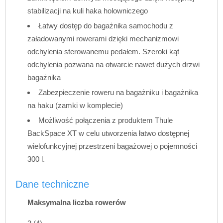
stabilizacji na kuli haka holowniczego
Łatwy dostęp do bagażnika samochodu z
załadowanymi rowerami dzięki mechanizmowi
odchylenia sterowanemu pedałem. Szeroki kąt
odchylenia pozwana na otwarcie nawet dużych drzwi
bagażnika
Zabezpieczenie roweru na bagażniku i bagażnika
na haku (zamki w komplecie)
Możliwość połączenia z produktem Thule
BackSpace XT w celu utworzenia łatwo dostępnej
wielofunkcyjnej przestrzeni bagażowej o pojemności
300 l.
Dane techniczne
Maksymalna liczba rowerów