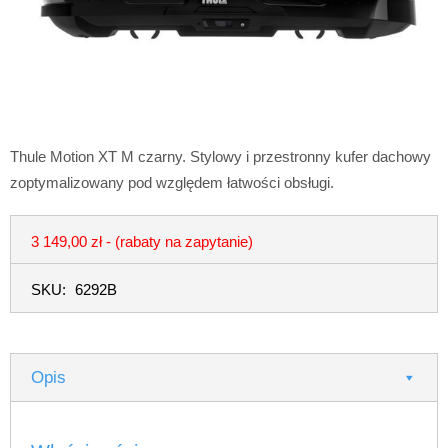
Thule Motion XT M czarny. Stylowy i przestronny kufer dachowy
zoptymalizowany pod względem łatwości obsługi.
3 149,00 zł
- (rabaty na zapytanie)
SKU:
6292B
Opis