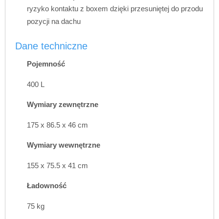
ryzyko kontaktu z boxem dzięki przesuniętej do przodu
pozycji na dachu
Dane techniczne
Pojemność
400 L
Wymiary zewnętrzne
175 x 86.5 x 46 cm
Wymiary wewnętrzne
155 x 75.5 x 41 cm
Ładowność
75 kg